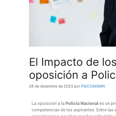
El Impacto de lo
oposición a Polic
28 de diciembre de 2023
por
PSICOADMIN
La oposición a la
Policía Nacional
es un pr
competencias de los aspirantes. Entre las 