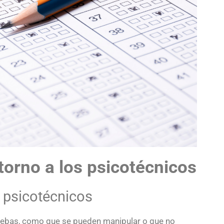
torno a los psicotécnicos
 psicotécnicos
ruebas, como que se pueden manipular o que no