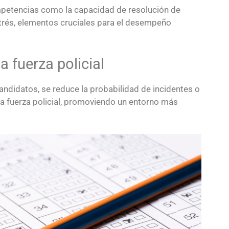
mpetencias como la capacidad de resolución de
estrés, elementos cruciales para el desempeño
a fuerza policial
candidatos, se reduce la probabilidad de incidentes o
 fuerza policial, promoviendo un entorno más