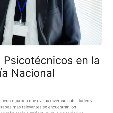
s Psicotécnicos en la
ía Nacional
oceso riguroso que evalúa diversas habilidades y
etapas más relevantes se encuentran los