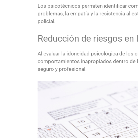
Los psicotécnicos permiten identificar co
problemas, la empatía y la resistencia al 
policial.
Reducción de riesgos en l
Al evaluar la idoneidad psicológica de los 
comportamientos inapropiados dentro de la
seguro y profesional.