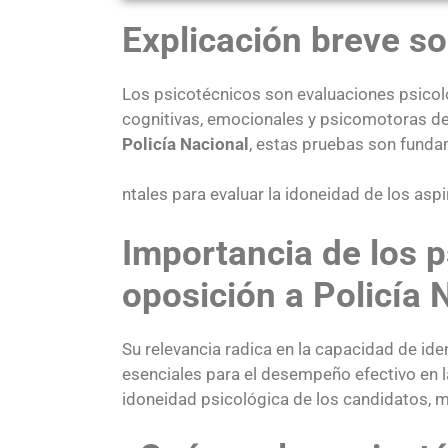
Explicación breve so
Los psicotécnicos son evaluaciones psicol
cognitivas, emocionales y psicomotoras de 
Policía Nacional
, estas pruebas son fund
ntales para evaluar la idoneidad de los aspi
Importancia de los p
oposición a Policía 
Su relevancia radica en la capacidad de id
esenciales para el desempeño efectivo en la
idoneidad psicológica de los candidatos, m