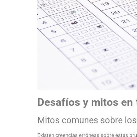
Desafíos y mitos en 
Mitos comunes sobre los
Existen creencias erróneas sobre estas p