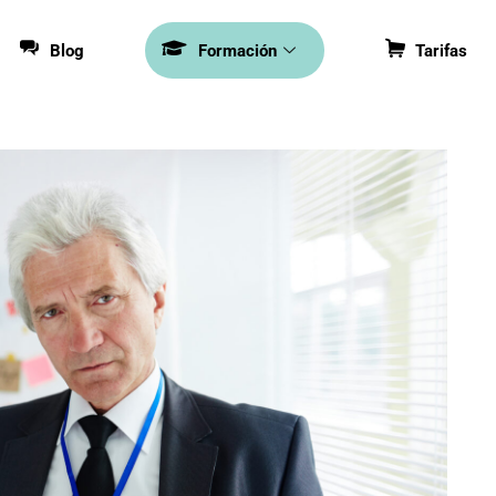
Blog
Formación
Tarifas