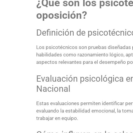
¿Qué son los psicoté
oposición?
Definición de psicotécnic
Los psicotécnicos son pruebas diseñadas 
habilidades como razonamiento lógico, apt
aspectos relevantes para el desempeño poli
Evaluación psicológica en
Nacional
Estas evaluaciones permiten identificar per
evaluando la estabilidad emocional, la tom
trabajar en equipo.